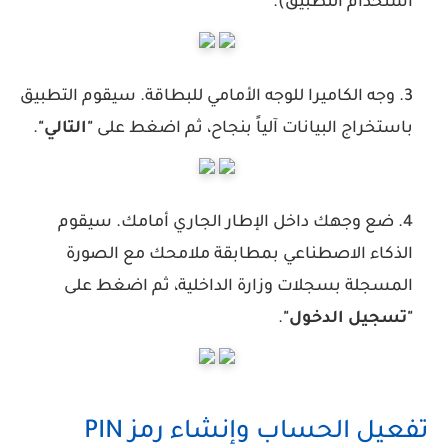
استخدام التطبيق).
وجه الكاميرا للوجه الأمامي للبطاقة. سيقوم التطبيق
باستخراج البيانات آلياً بنجاح، ثم اضغط على
"التالي"
.
ضع وجهك داخل الإطار الجاري أمامك. سيقوم
الذكاء الاصطناعي بمطابقة ملامحك مع الصورة
المسجلة بسجلات وزارة الداخلية، ثم اضغط على
"تسجيل الدخول"
.
تفعيل الحساب وإنشاء رمز PIN