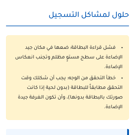
حلول لمشاكل التسجيل
فشل قراءة البطاقة:
ضعها في مكان جيد
الإضاءة على سطح مستوٍ مظلم وتجنب انعكاس
الإضاءة.
خطأ التحقق من الوجه:
يجب أن شكلك وقت
التحقق مطابقاً للبطاقة (بدون لحية إذا كانت
صورتك بالبطاقة بدونها)، وأن تكون الغرفة جيدة
الإضاءة.