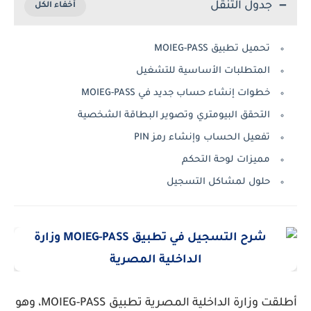
جدول التنقل
تحميل تطبيق MOIEG-PASS
المتطلبات الأساسية للتشغيل
خطوات إنشاء حساب جديد في MOIEG-PASS
التحقق البيومتري وتصوير البطاقة الشخصية
تفعيل الحساب وإنشاء رمز PIN
مميزات لوحة التحكم
حلول لمشاكل التسجيل
أطلقت وزارة الداخلية المصرية تطبيق
MOIEG-PASS
، وهو