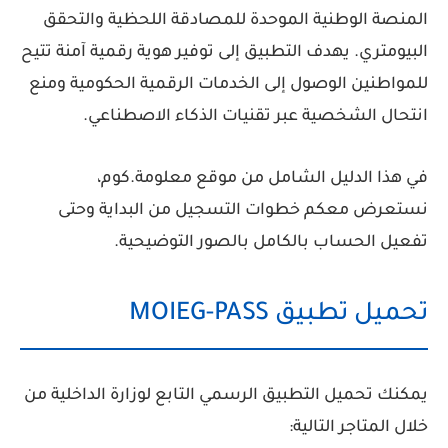
المنصة الوطنية الموحدة للمصادقة اللحظية والتحقق
البيومتري. يهدف التطبيق إلى توفير هوية رقمية آمنة تتيح
للمواطنين الوصول إلى الخدمات الرقمية الحكومية ومنع
انتحال الشخصية عبر تقنيات الذكاء الاصطناعي.
في هذا الدليل الشامل من موقع
معلومة.كوم
،
نستعرض معكم خطوات التسجيل من البداية وحتى
تفعيل الحساب بالكامل بالصور التوضيحية.
تحميل تطبيق MOIEG-PASS
يمكنك تحميل التطبيق الرسمي التابع لوزارة الداخلية من
خلال المتاجر التالية: