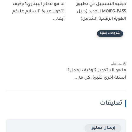
كيفية التسجيل في تطبيق
ما هو نظام البيناري؟ وكيف
MOIEG-PASS الجديد (دليل
تتحول عبارة "السلام عليكم
الهوية الرقمية الشامل)
أيها...
شروحات تقنية
منذ عام
ما هو البيتكوين؟ وكيف يعمل؟
أسئلة أخرى كثيرة! كل ما...
تعليقات
إرسال تعليق