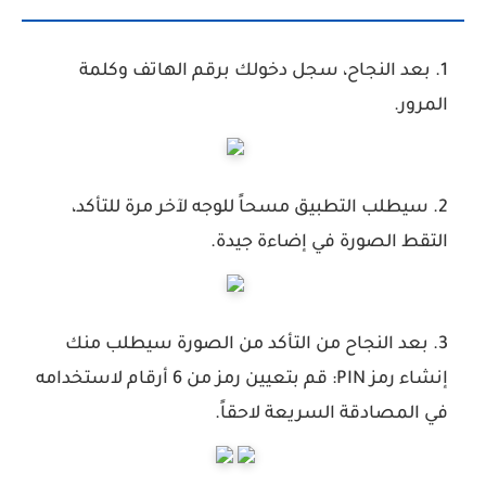
بعد النجاح، سجل دخولك برقم الهاتف وكلمة
المرور.
سيطلب التطبيق مسحاً للوجه لآخر مرة للتأكد،
التقط الصورة في إضاءة جيدة.
بعد النجاح من التأكد من الصورة سيطلب منك
إنشاء رمز PIN:
قم بتعيين رمز من 6 أرقام لاستخدامه
في المصادقة السريعة لاحقاً.