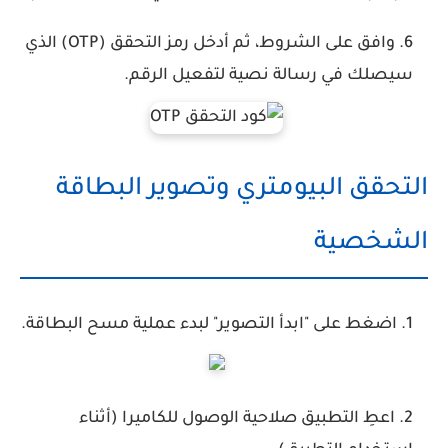
وافق على الشروط، ثم أدخل رمز التحقق (OTP) الذي
سيصلك في رسالة نصية لتفعيل الرقم.
التحقق البيومتري وتصوير البطاقة
الشخصية
اضغط على
"ابدأ التصوير"
لبدء عملية مسح البطاقة.
اعطِ التطبيق صلاحية الوصول للكاميرا (أثناء