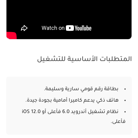
المتطلبات الأساسية للتشغيل
بطاقة رقم قومي سارية وسليمة.
هاتف ذكي يدعم كاميرا أمامية بجودة جيدة.
نظام تشغيل أندرويد 6.0 فأعلى أو iOS 12.0
فأعلى.