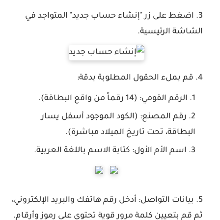
اضغط على زر
"إنشاء حساب جديد"
المتواجد في
الشاشة الرئيسية.
قم بملء الحقول المطلوبة بدقة:
الرقم القومي:
(14 رقماً من واقع البطاقة).
رقم المصنع:
(الكود الموجود أسفل يسار
البطاقة، تحت تاريخ الميلاد مباشرة).
اسم الأم الأول:
كتابة الاسم باللغة العربية.
بيانات التواصل:
أدخل رقم هاتفك والبريد الإلكتروني،
ثم قم بتعيين كلمة مرور قوية تحتوي على رموز وأرقام.