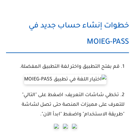
خطوات إنشاء حساب جديد في
MOIEG-PASS
قم بفتح التطبيق واختر لغة التطبيق المفضلة.
تخطي شاشات التعريف:
اضغط على "التالي"
للتعرف على مميزات المنصة حتى تصل لشاشة
"طريقة الاستخدام" واضغط
"ابدأ الآن"
.