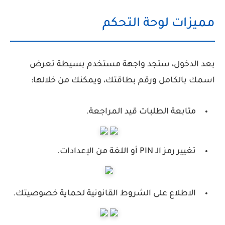
مميزات لوحة التحكم
بعد الدخول، ستجد واجهة مستخدم بسيطة تعرض
اسمك بالكامل ورقم بطاقتك، ويمكنك من خلالها:
متابعة الطلبات قيد المراجعة.
تغيير رمز الـ PIN أو اللغة من الإعدادات.
الاطلاع على الشروط القانونية لحماية خصوصيتك.