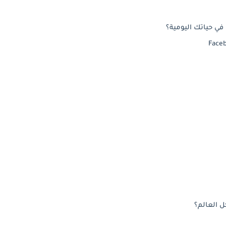
ل العالم؟