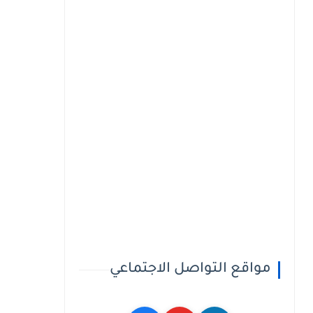
مواقع التواصل الاجتماعي