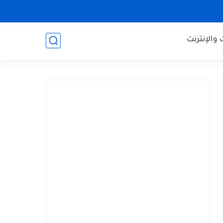
والإنترنت