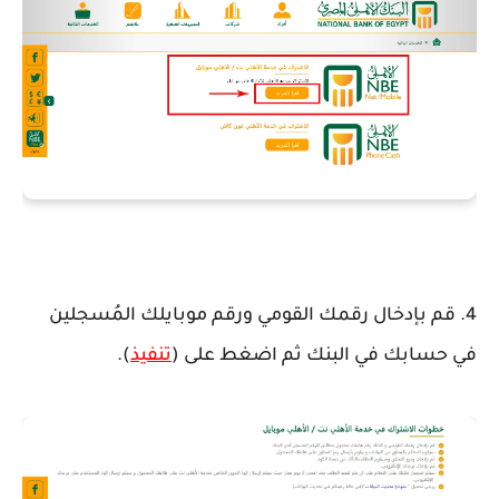
4. قم بإدخال رقمك القومي ورقم موبايلك المُسجلين
في حسابك في البنك ثم اضغط على (
تنفيذ
).