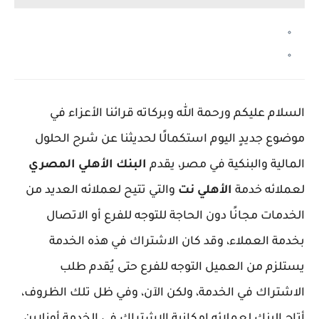
السلام عليكم ورحمة الله وبركاته قرائنا الأعزاء في
موضوع جديدٍ اليوم استكمالًا لحديثنا عن شرح الحلول
المالية والبنكية في مصر، يقدم
البنك الأهلي المصري
لعملائه خدمة
الأهلي نت
والتي تتيح لعملائه العديد من
الخدمات مجانًا دون الحاجة للتوجه للفرع أو الاتصال
بخدمة العملاء، وقد كان الاشتراك في هذه الخدمة
يستلزم من العميل التوجه للفرع حتى يُقدم طلب
الاشتراك في الخدمة، ولكن الآن، وفي ظل تلك الظروف،