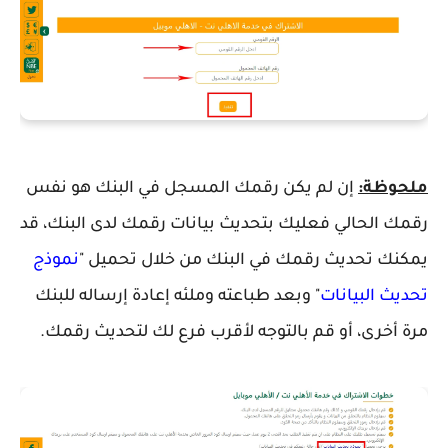
ملحوظة:
إن لم يكن رقمك المسجل في البنك هو نفس
رقمك الحالي فعليك بتحديث بيانات رقمك لدى البنك، قد
يمكنك تحديث رقمك في البنك من خلال تحميل "
نموذج
تحديث البيانات
" وبعد طباعته وملئه إعادة إرساله للبنك
مرة أخرى، أو قم بالتوجه لأقرب فرع لك لتحديث رقمك.