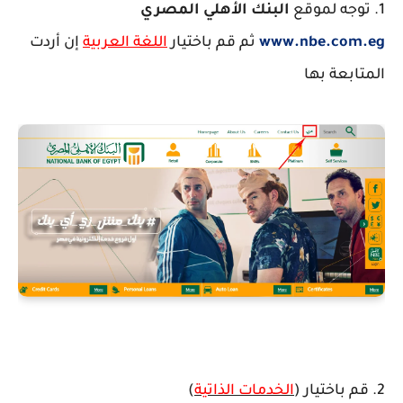
1. توجه لموقع
البنك الأهلي المصري
www.nbe.com.eg
ثم قم باختيار
اللغة العربية
إن أردت
المتابعة بها
2. قم باختيار (
الخدمات الذاتية
)