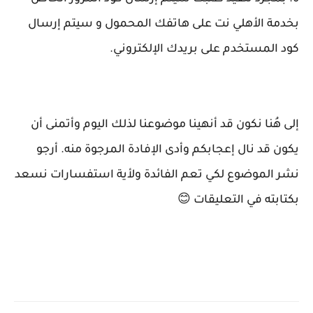
بخدمة الأهلي نت على هاتفك المحمول و سيتم إرسال
كود المستخدم على بريدك الإلكتروني.
إلى هُنا نكون قد أنهينا موضوعنا لذلك اليوم وأتمنى أن
يكون قد نال إعجابكم وأدى الإفادة المرجوة منه. أرجو
نشر الموضوع لكي تعم الفائدة ولأية استفسارات نسعد
بكتابته في التعليقات 😊