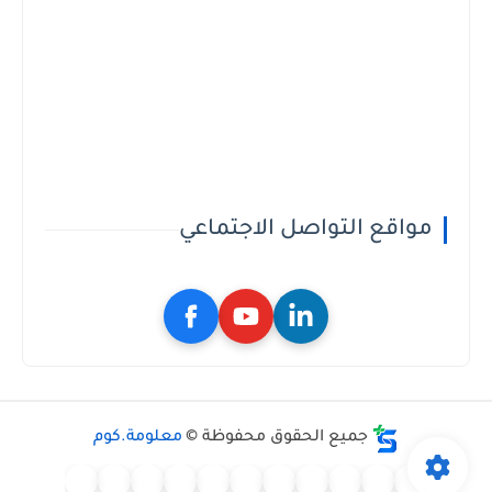
مواقع التواصل الاجتماعي
جميع الحقوق محفوظة ©
معلومة.كوم